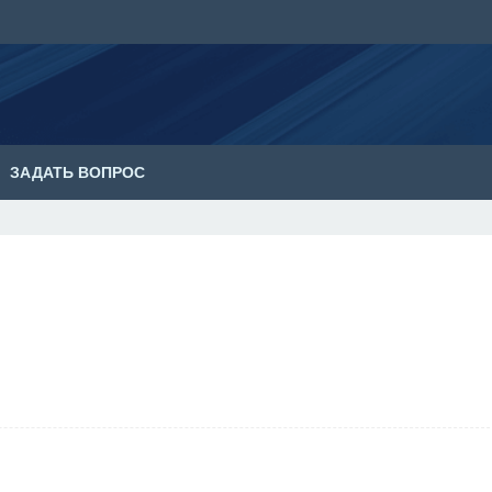
ЗАДАТЬ ВОПРОС