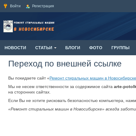
Войти
Регистрация
НОВОСТИ
СТАТЬИ
БЛОГИ
ФОТО
ГРУППЫ
Переход по внешней ссылке
Вы покидаете сайт «
Ремонт стиральных машин в Новосибирск
Мы не несем ответственности за содержимое сайта
arte-potolk
на сторонних сайтах.
Если Вы не хотите рисковать безопасностью компьютера, наж
«Ремонт стиральных машин в Новосибирске» всегда заботи