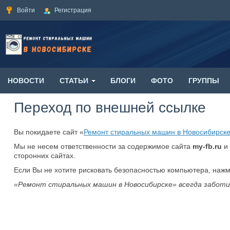
Войти
Регистрация
НОВОСТИ
СТАТЬИ
БЛОГИ
ФОТО
ГРУППЫ
Переход по внешней ссылке
Вы покидаете сайт «
Ремонт стиральных машин в Новосибирск
Мы не несем ответственности за содержимое сайта
my-fb.ru
и 
сторонних сайтах.
Если Вы не хотите рисковать безопасностью компьютера, наж
«Ремонт стиральных машин в Новосибирске» всегда заботи