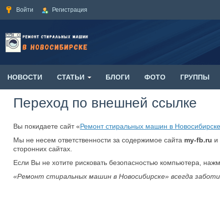
Войти
Регистрация
НОВОСТИ
СТАТЬИ
БЛОГИ
ФОТО
ГРУППЫ
Переход по внешней ссылке
Вы покидаете сайт «
Ремонт стиральных машин в Новосибирск
Мы не несем ответственности за содержимое сайта
my-fb.ru
и 
сторонних сайтах.
Если Вы не хотите рисковать безопасностью компьютера, наж
«Ремонт стиральных машин в Новосибирске» всегда заботи