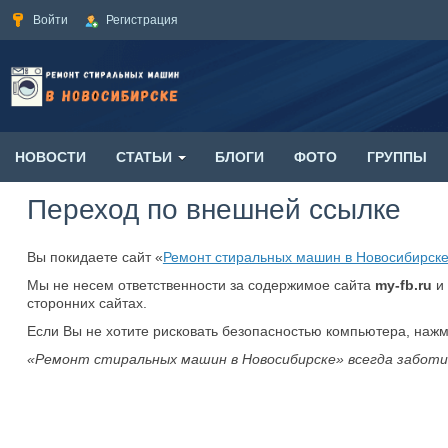
Войти
Регистрация
НОВОСТИ
СТАТЬИ
БЛОГИ
ФОТО
ГРУППЫ
Переход по внешней ссылке
Вы покидаете сайт «
Ремонт стиральных машин в Новосибирск
Мы не несем ответственности за содержимое сайта
my-fb.ru
и 
сторонних сайтах.
Если Вы не хотите рисковать безопасностью компьютера, наж
«Ремонт стиральных машин в Новосибирске» всегда заботи