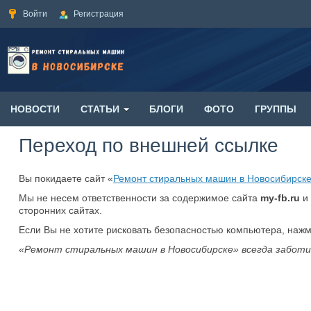
Войти
Регистрация
НОВОСТИ
СТАТЬИ
БЛОГИ
ФОТО
ГРУППЫ
Переход по внешней ссылке
Вы покидаете сайт «
Ремонт стиральных машин в Новосибирск
Мы не несем ответственности за содержимое сайта
my-fb.ru
и 
сторонних сайтах.
Если Вы не хотите рисковать безопасностью компьютера, наж
«Ремонт стиральных машин в Новосибирске» всегда заботи