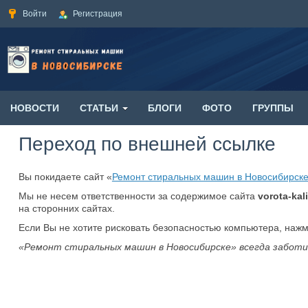
Войти
Регистрация
НОВОСТИ
СТАТЬИ
БЛОГИ
ФОТО
ГРУППЫ
Переход по внешней ссылке
Вы покидаете сайт «
Ремонт стиральных машин в Новосибирск
Мы не несем ответственности за содержимое сайта
vorota-kali
на сторонних сайтах.
Если Вы не хотите рисковать безопасностью компьютера, наж
«Ремонт стиральных машин в Новосибирске» всегда заботи