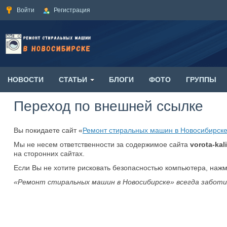
Войти
Регистрация
НОВОСТИ
СТАТЬИ
БЛОГИ
ФОТО
ГРУППЫ
Переход по внешней ссылке
Вы покидаете сайт «
Ремонт стиральных машин в Новосибирск
Мы не несем ответственности за содержимое сайта
vorota-kali
на сторонних сайтах.
Если Вы не хотите рисковать безопасностью компьютера, наж
«Ремонт стиральных машин в Новосибирске» всегда заботи