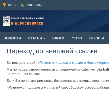
Войти
Регистрация
НОВОСТИ
СТАТЬИ
БЛОГИ
ФОТО
ГРУППЫ
Переход по внешней ссылке
Вы покидаете сайт «
Ремонт стиральных машин в Новосибирск
Мы не несем ответственности за содержимое сайта
vorota-kali
на сторонних сайтах.
Если Вы не хотите рисковать безопасностью компьютера, наж
«Ремонт стиральных машин в Новосибирске» всегда заботи