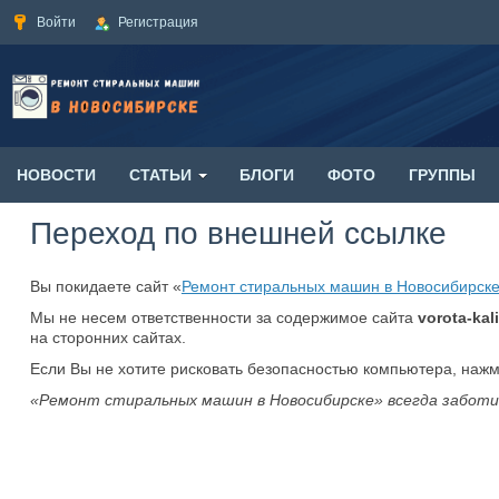
Войти
Регистрация
НОВОСТИ
СТАТЬИ
БЛОГИ
ФОТО
ГРУППЫ
Переход по внешней ссылке
Вы покидаете сайт «
Ремонт стиральных машин в Новосибирск
Мы не несем ответственности за содержимое сайта
vorota-kali
на сторонних сайтах.
Если Вы не хотите рисковать безопасностью компьютера, наж
«Ремонт стиральных машин в Новосибирске» всегда заботи