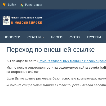
Войти
Регистрация
НОВОСТИ
СТАТЬИ
БЛОГИ
ФОТО
ГРУППЫ
Переход по внешней ссылке
Вы покидаете сайт «
Ремонт стиральных машин в Новосибирск
Мы не несем ответственности за содержимое сайта
vorota-kali
на сторонних сайтах.
Если Вы не хотите рисковать безопасностью компьютера, наж
«Ремонт стиральных машин в Новосибирске» всегда заботи