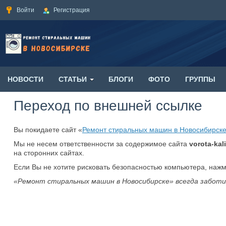
Войти
Регистрация
НОВОСТИ
СТАТЬИ
БЛОГИ
ФОТО
ГРУППЫ
Переход по внешней ссылке
Вы покидаете сайт «
Ремонт стиральных машин в Новосибирск
Мы не несем ответственности за содержимое сайта
vorota-kali
на сторонних сайтах.
Если Вы не хотите рисковать безопасностью компьютера, наж
«Ремонт стиральных машин в Новосибирске» всегда заботи