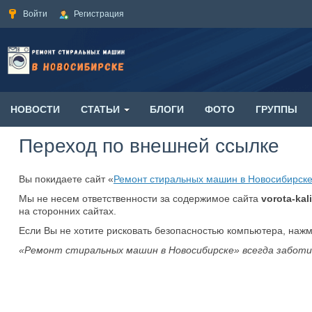
Войти
Регистрация
НОВОСТИ
СТАТЬИ
БЛОГИ
ФОТО
ГРУППЫ
Переход по внешней ссылке
Вы покидаете сайт «
Ремонт стиральных машин в Новосибирск
Мы не несем ответственности за содержимое сайта
vorota-kali
на сторонних сайтах.
Если Вы не хотите рисковать безопасностью компьютера, наж
«Ремонт стиральных машин в Новосибирске» всегда заботи