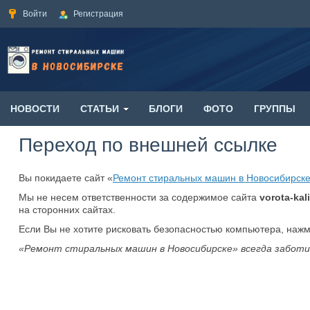
Войти
Регистрация
НОВОСТИ
СТАТЬИ
БЛОГИ
ФОТО
ГРУППЫ
Переход по внешней ссылке
Вы покидаете сайт «
Ремонт стиральных машин в Новосибирск
Мы не несем ответственности за содержимое сайта
vorota-kali
на сторонних сайтах.
Если Вы не хотите рисковать безопасностью компьютера, наж
«Ремонт стиральных машин в Новосибирске» всегда заботи