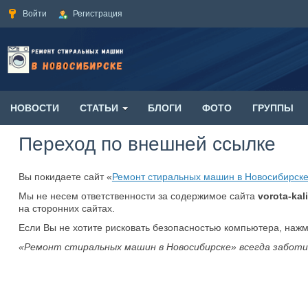
Войти
Регистрация
НОВОСТИ
СТАТЬИ
БЛОГИ
ФОТО
ГРУППЫ
Переход по внешней ссылке
Вы покидаете сайт «
Ремонт стиральных машин в Новосибирск
Мы не несем ответственности за содержимое сайта
vorota-kali
на сторонних сайтах.
Если Вы не хотите рисковать безопасностью компьютера, наж
«Ремонт стиральных машин в Новосибирске» всегда заботи