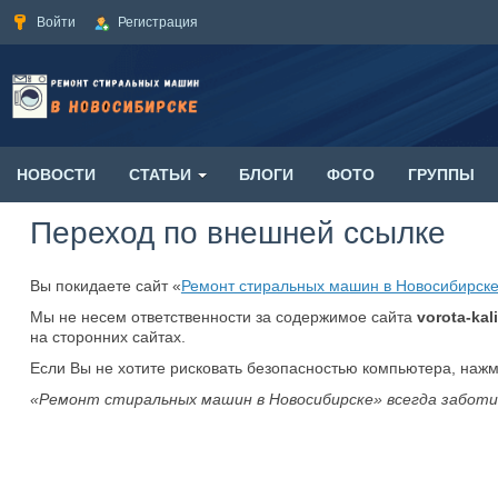
Войти
Регистрация
НОВОСТИ
СТАТЬИ
БЛОГИ
ФОТО
ГРУППЫ
Переход по внешней ссылке
Вы покидаете сайт «
Ремонт стиральных машин в Новосибирск
Мы не несем ответственности за содержимое сайта
vorota-kali
на сторонних сайтах.
Если Вы не хотите рисковать безопасностью компьютера, наж
«Ремонт стиральных машин в Новосибирске» всегда заботи