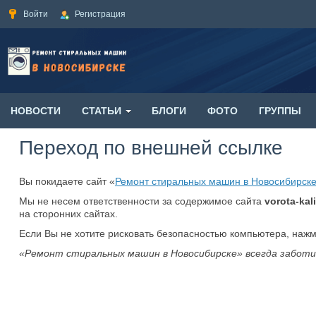
Войти
Регистрация
НОВОСТИ
СТАТЬИ
БЛОГИ
ФОТО
ГРУППЫ
Переход по внешней ссылке
Вы покидаете сайт «
Ремонт стиральных машин в Новосибирск
Мы не несем ответственности за содержимое сайта
vorota-kali
на сторонних сайтах.
Если Вы не хотите рисковать безопасностью компьютера, наж
«Ремонт стиральных машин в Новосибирске» всегда заботи