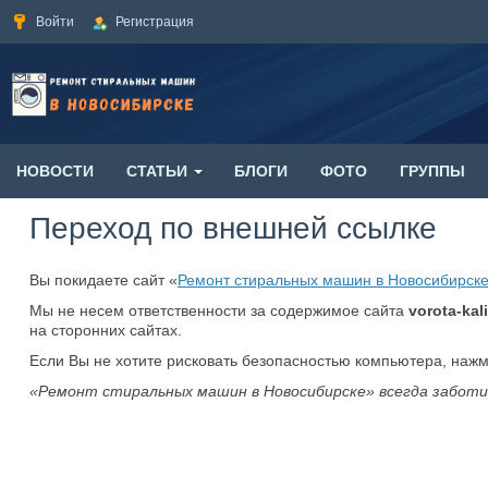
Войти
Регистрация
НОВОСТИ
СТАТЬИ
БЛОГИ
ФОТО
ГРУППЫ
Переход по внешней ссылке
Вы покидаете сайт «
Ремонт стиральных машин в Новосибирск
Мы не несем ответственности за содержимое сайта
vorota-kali
на сторонних сайтах.
Если Вы не хотите рисковать безопасностью компьютера, наж
«Ремонт стиральных машин в Новосибирске» всегда заботи