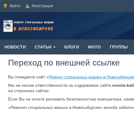
Войти
Регистрация
НОВОСТИ
СТАТЬИ
БЛОГИ
ФОТО
ГРУППЫ
Переход по внешней ссылке
Вы покидаете сайт «
Ремонт стиральных машин в Новосибирск
Мы не несем ответственности за содержимое сайта
vorota-kali
на сторонних сайтах.
Если Вы не хотите рисковать безопасностью компьютера, наж
«Ремонт стиральных машин в Новосибирске» всегда заботи