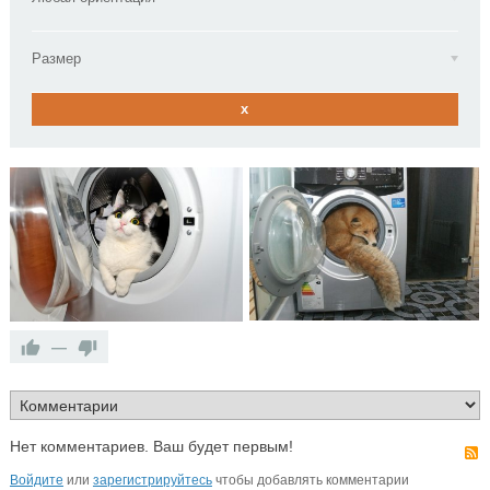
Размер
x
—
Нет комментариев. Ваш будет первым!
Войдите
или
зарегистрируйтесь
чтобы добавлять комментарии