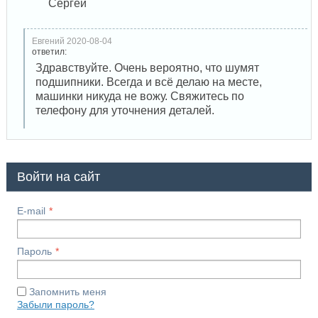
Сергей
Евгений 2020-08-04
ответил:
Здравствуйте. Очень вероятно, что шумят
подшипники. Всегда и всё делаю на месте,
машинки никуда не вожу. Свяжитесь по
телефону для уточнения деталей.
Войти на сайт
E-mail
Пароль
Запомнить меня
Забыли пароль?