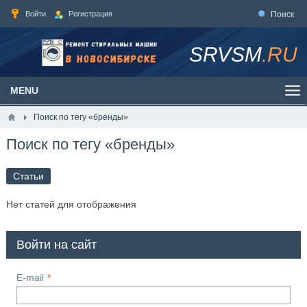
Войти
Регистрация
Поиск
SRVSM
.RU
MENU
Поиск по тегу «бренды»
Поиск по тегу «бренды»
Статьи
Нет статей для отображения
Войти на сайт
E-mail