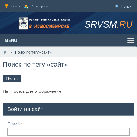
Войти
Регистрация
Поиск
SRVSM
.RU
MENU
Поиск по тегу «сайт»
Поиск по тегу «сайт»
Посты
Нет постов для отображения
Войти на сайт
E-mail